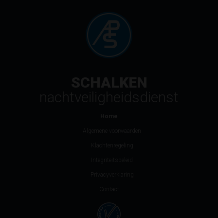
SCHALKEN
nachtveiligheidsdienst
Home
Algemene voorwaarden
Klachtenregeling
Integriteitsbeleid
Privacyverklaring
Contact