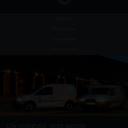
Bedrijven
Particulieren
Evenementen
(semi)Overheid
Uw veiligheid, onze aanpak