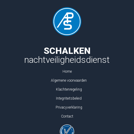
SCHALKEN
nachtveiligheidsdienst
Home
Algemene voorwaarden
Klachtenregeling
Integriteitsbeleid
Privacyverklaring
Contact