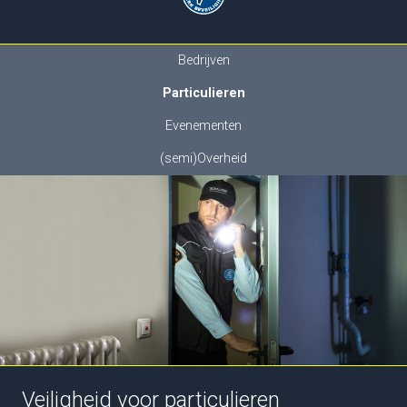
Bedrijven
Particulieren
Evenementen
(semi)Overheid
Veiligheid voor particulieren